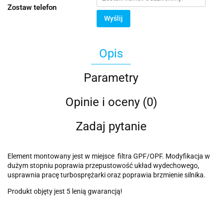
Zostaw telefon
Wyślij
Opis
Parametry
Opinie i oceny (0)
Zadaj pytanie
Element montowany jest w miejsce filtra GPF/OPF. Modyfikacja w
dużym stopniu poprawia przepustowość układ wydechowego,
usprawnia pracę turbosprężarki oraz poprawia brzmienie silnika.
Produkt objęty jest 5 lenią gwarancją!