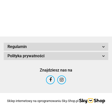
1600.00
Regulamin
Polityka prywatności
Znajdziesz nas na
Sklep internetowy na oprogramowaniu Sky-Shop.pl