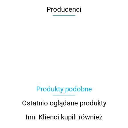
Producenci
Produkty podobne
Ostatnio oglądane produkty
Inni Klienci kupili również