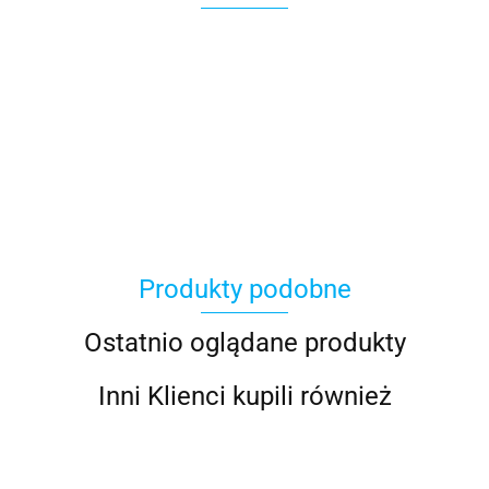
Produkty podobne
Ostatnio oglądane produkty
Inni Klienci kupili również