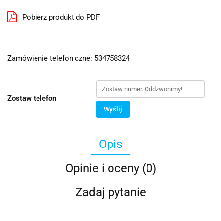
Pobierz produkt do PDF
Zamówienie telefoniczne: 534758324
Zostaw telefon
Wyślij
Opis
Opinie i oceny (0)
Zadaj pytanie